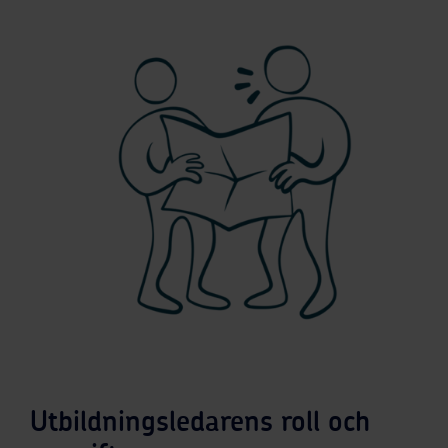
Utbildningsledarens roll och