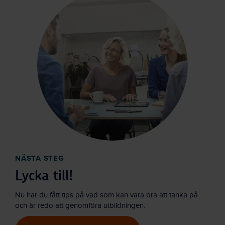
NÄSTA STEG
Lycka till!
Nu har du fått tips på vad som kan vara bra att tänka på
och är redo att genomföra utbildningen.