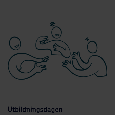
Utbildningsdagen