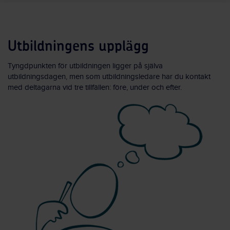
Utbildningens upplägg
Tyngdpunkten för utbildningen ligger på själva
utbildningsdagen, men som utbildningsledare har du kontakt
med deltagarna vid tre tillfällen: före, under och efter.