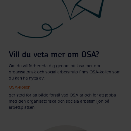
Vill du veta mer om OSA?
Om du vill förbereda dig genom att läsa mer om
organisatorisk och social arbetsmiljö finns OSA-kollen som
du kan ha nytta av:
OSA-kollen
ger stöd för att både förstå vad OSA är och för att jobba
med den organisatoriska och sociala arbetsmiljön på
arbetsplatsen.