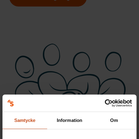
Samtycke
Information
Om