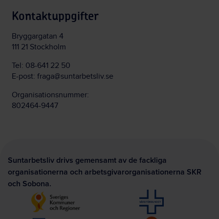
Kontaktuppgifter
Bryggargatan 4
111 21 Stockholm
Tel:
08-641 22 50
E-post:
fraga@suntarbetsliv.se
Organisationsnummer:
802464-9447
Suntarbetsliv drivs gemensamt av de fackliga
organisationerna och arbetsgivarorganisationerna SKR
och Sobona.